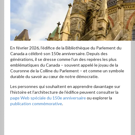
Canada
En février 2026, l’édifice de la Bibliothèque du Parlement du
Canada a célébré son 150e anniversaire. Depuis des
générations, il se dresse comme l’un des repères les plus
emblématiques du Canada – souvent appelé le joyau de la
Couronne de la Colline du Parlement – et comme un symbole
durable du savoir au cœur de notre démocratie.
Les personnes qui souhaitent en apprendre davantage sur
l’histoire et l’architecture de l’édifice peuvent consulter la
page Web spéciale du 150e anniversaire
ou explorer la
publication commémorative
.